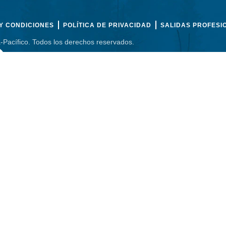
Y CONDICIONES
POLÍTICA DE PRIVACIDAD
SALIDAS PROFESI
-Pacífico. Todos los derechos reservados.