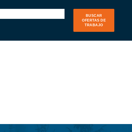
BUSCAR
OFERTAS DE
TRABAJO