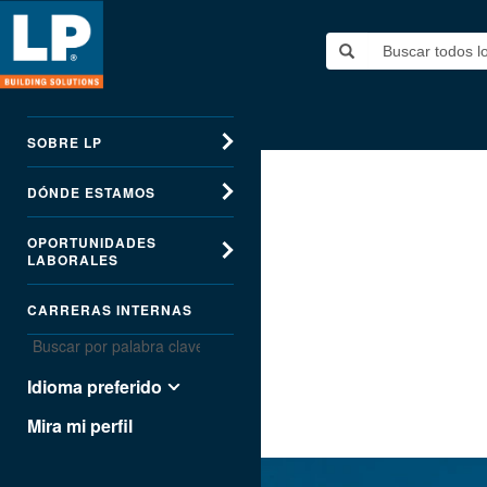
SOBRE LP
DÓNDE ESTAMOS
OPORTUNIDADES
LABORALES
CARRERAS INTERNAS
Idioma preferido
Mira mi perfil