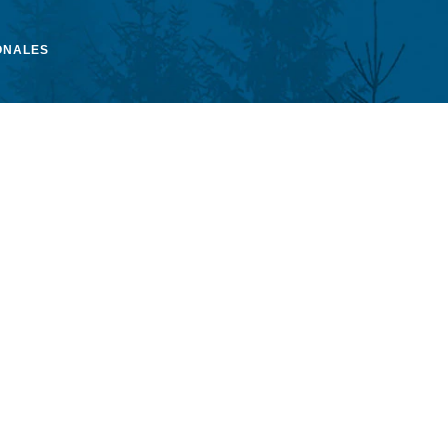
ONALES